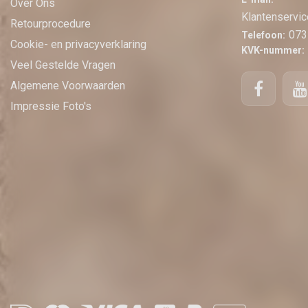
Over Ons
Klantenservic
Retourprocedure
073
Telefoon:
Cookie- en privacyverklaring
KVK-nummer:
Veel Gestelde Vragen
Algemene Voorwaarden
Impressie Foto's