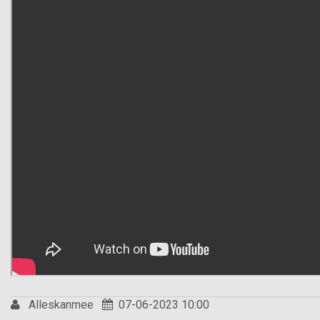
Alleskanmee
07-06-2023 10:00