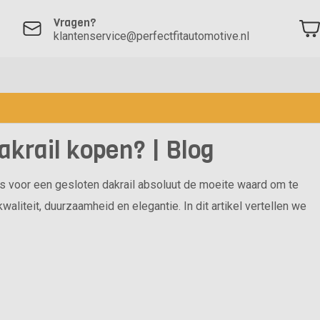
Vragen?
klantenservice@perfectfitautomotive.nl
akrail kopen? | Blog
rs voor een gesloten dakrail absoluut de moeite waard om te
iteit, duurzaamheid en elegantie. In dit artikel vertellen we