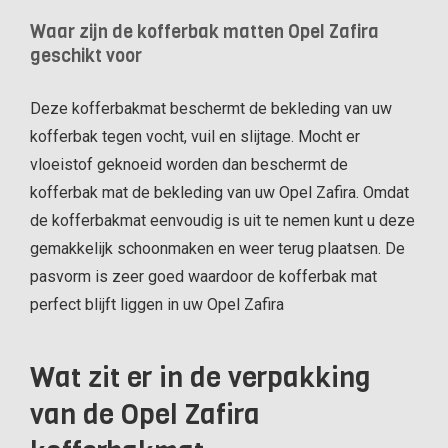
Waar zijn de kofferbak matten Opel Zafira
geschikt voor
Deze kofferbakmat beschermt de bekleding van uw
kofferbak tegen vocht, vuil en slijtage. Mocht er
vloeistof geknoeid worden dan beschermt de
kofferbak mat de bekleding van uw Opel Zafira. Omdat
de kofferbakmat eenvoudig is uit te nemen kunt u deze
gemakkelijk schoonmaken en weer terug plaatsen. De
pasvorm is zeer goed waardoor de kofferbak mat
perfect blijft liggen in uw Opel Zafira
Wat zit er in de verpakking
van de Opel Zafira