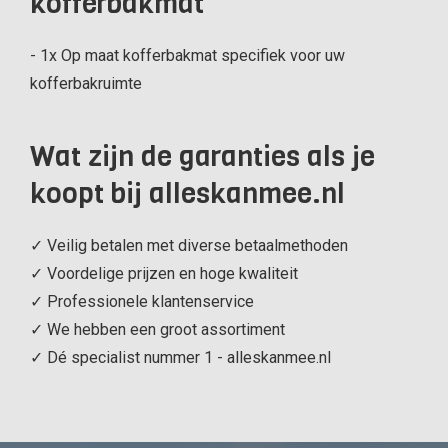
kofferbakmat
- 1x Op maat kofferbakmat specifiek voor uw
kofferbakruimte
Wat zijn de garanties als je
koopt bij alleskanmee.nl
✓ Veilig betalen met diverse betaalmethoden
✓ Voordelige prijzen en hoge kwaliteit
✓ Professionele klantenservice
✓ We hebben een groot assortiment
✓ Dé specialist nummer 1 - alleskanmee.nl