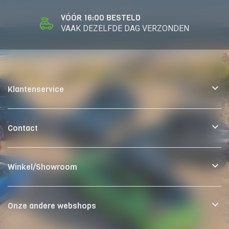
VÓÓR 16:00 BESTELD
VAAK DEZELFDE DAG VERZONDEN
Klantenservice
Contact
Winkel/Showroom
Onze andere webshops