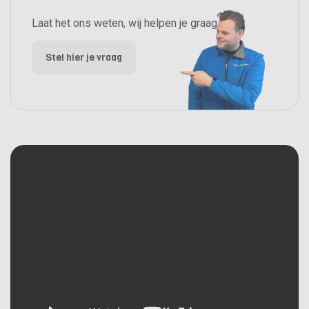
Laat het ons weten, wij helpen je graag.
Stel hier je vraag