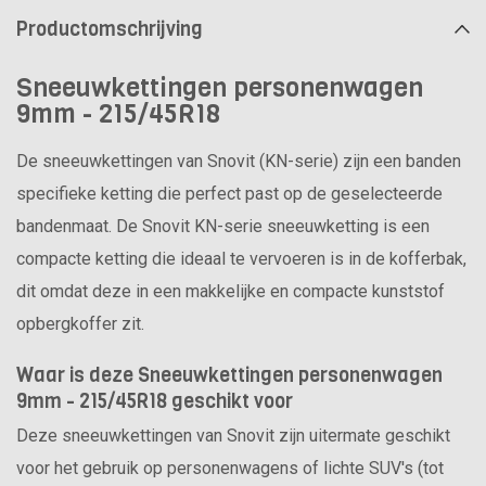
Productomschrijving
Sneeuwkettingen personenwagen
9mm - 215/45R18
De sneeuwkettingen van Snovit (KN-serie) zijn een banden
specifieke ketting die perfect past op de geselecteerde
bandenmaat. De Snovit KN-serie sneeuwketting is een
compacte ketting die ideaal te vervoeren is in de kofferbak,
dit omdat deze in een makkelijke en compacte kunststof
opbergkoffer zit.
Waar is deze Sneeuwkettingen personenwagen
9mm - 215/45R18 geschikt voor
Deze sneeuwkettingen van Snovit zijn uitermate geschikt
voor het gebruik op personenwagens of lichte SUV's (tot