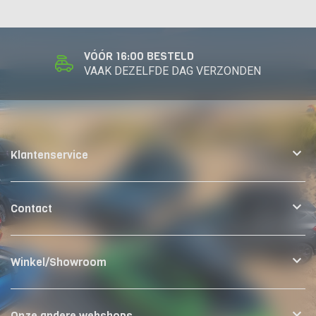
VÓÓR 16:00 BESTELD
VAAK DEZELFDE DAG VERZONDEN
Klantenservice
Contact
Winkel/Showroom
Onze andere webshops