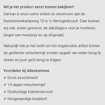
Wil je het product eerst komen bekijken?
Dat kan in onze ruime winkel en showroom aan de
Kasteleinenkampweg 10 in 's-Hertogenbosch. Daar kunnen
wij ook, indien gewenst, de dakdragers voor je monteren
(tegen een meerprijs en op afspraak).
Natuurlijk heb je het recht om het ongebruikte artikel binnen
de geldende retourtermijn zonder opgaaf van reden terug te
sturen en jouw geld terug te krijgen.
Voordelen bij Alleskanmee
✔ Groot assortiment!
✔ 14 dagen retourtermijn!
✔ Deskundige klantenservice!
✔ Hoogwaardige kwaliteit!