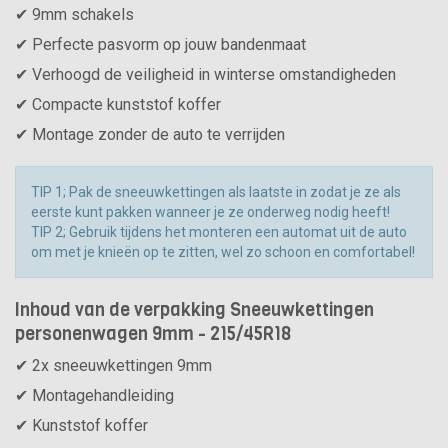
✔ 9mm schakels
✔ Perfecte pasvorm op jouw bandenmaat
✔ Verhoogd de veiligheid in winterse omstandigheden
✔ Compacte kunststof koffer
✔ Montage zonder de auto te verrijden
TIP 1; Pak de sneeuwkettingen als laatste in zodat je ze als
eerste kunt pakken wanneer je ze onderweg nodig heeft!
TIP 2; Gebruik tijdens het monteren een automat uit de auto
om met je knieën op te zitten, wel zo schoon en comfortabel!
Inhoud van de verpakking Sneeuwkettingen
personenwagen 9mm - 215/45R18
✔ 2x sneeuwkettingen 9mm
✔ Montagehandleiding
✔ Kunststof koffer