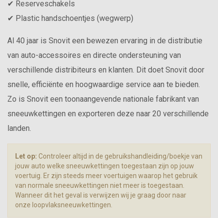
✔ Reserveschakels
✔ Plastic handschoentjes (wegwerp)
Al 40 jaar is Snovit een bewezen ervaring in de distributie
van auto-accessoires en directe ondersteuning van
verschillende distribiteurs en klanten. Dit doet Snovit door
snelle, efficiënte en hoogwaardige service aan te bieden.
Zo is Snovit een toonaangevende nationale fabrikant van
sneeuwkettingen en exporteren deze naar 20 verschillende
landen.
Let op:
Controleer altijd in de gebruikshandleiding/boekje van
jouw auto welke sneeuwkettingen toegestaan zijn op jouw
voertuig. Er zijn steeds meer voertuigen waarop het gebruik
van normale sneeuwkettingen niet meer is toegestaan.
Wanneer dit het geval is verwijzen wij je graag door naar
onze loopvlaksneeuwkettingen.