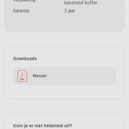
kunststof koffer
Garantie
2 jaar
Downloads
Manual
Kom je er niet helemaal uit?