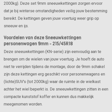
2000kg). Deze set 9mm sneeuwkettingen zorgen ervoor
dat je bij winterse omstandigheden veilig jouw bestemming
bereikt. De kettingen geven jouw voertuig weer grip op
sneeuw en ijs.
Voordelen van deze Sneeuwkettingen
personenwagen 9mm - 215/45R18
Deze sneeuwkettingen (KN-serie) zijn eenvoudig aan te
brengen om de wielen van jouw voertuig. Je hoeft de auto
niet te verrijden tijdens de montage, door de 9mm schakel
zijn deze kettingen erg geschikt voor personenwagens en
(lichte)SUV's (tot 2000kg) waar de ruimte in de wielkast
achter het wiel beperkt is. De sneeuwkettingen zitten in een
compacte kunststof koffer en kunnen dus makkelijk
meegenomen worden.