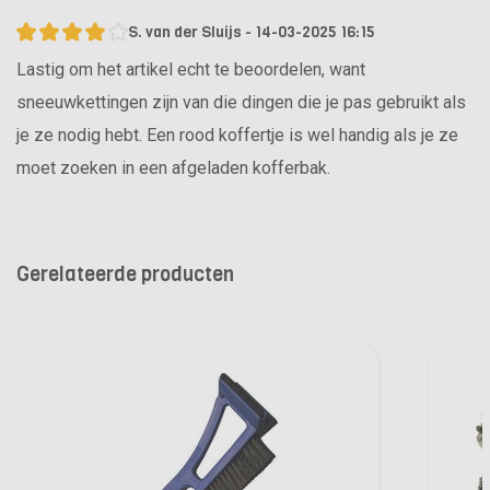
S. van der Sluijs - 14-03-2025 16:15
Lastig om het artikel echt te beoordelen, want
sneeuwkettingen zijn van die dingen die je pas gebruikt als
je ze nodig hebt. Een rood koffertje is wel handig als je ze
moet zoeken in een afgeladen kofferbak.
Gerelateerde producten