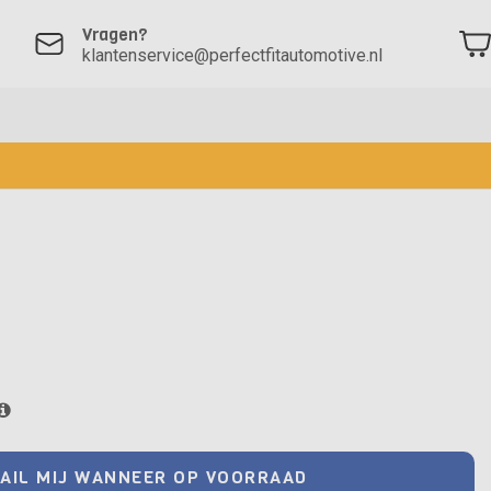
Vragen?
klantenservice@perfectfitautomotive.nl
AIL MIJ WANNEER OP VOORRAAD