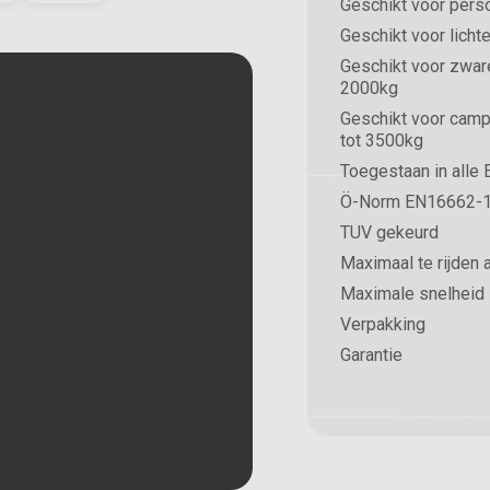
Geschikt voor pers
Geschikt voor licht
Geschikt voor zwar
2000kg
Geschikt voor camp
tot 3500kg
Toegestaan in alle
Ö-Norm EN16662-1
TUV gekeurd
Maximaal te rijden 
Maximale snelheid
Verpakking
Garantie