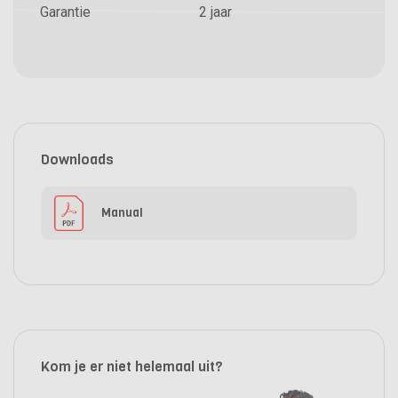
Garantie
2 jaar
Downloads
Manual
Kom je er niet helemaal uit?