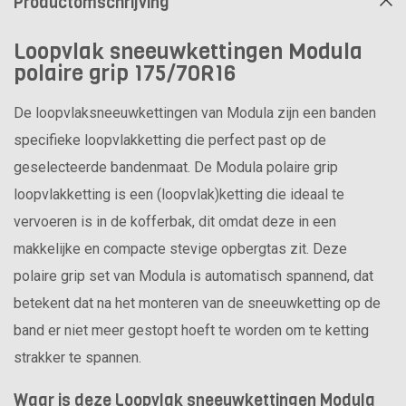
Productomschrijving
Loopvlak sneeuwkettingen Modula
polaire grip 175/70R16
De loopvlaksneeuwkettingen van Modula zijn een banden
specifieke loopvlakketting die perfect past op de
geselecteerde bandenmaat. De Modula polaire grip
loopvlakketting is een (loopvlak)ketting die ideaal te
vervoeren is in de kofferbak, dit omdat deze in een
makkelijke en compacte stevige opbergtas zit. Deze
polaire grip set van Modula is automatisch spannend, dat
betekent dat na het monteren van de sneeuwketting op de
band er niet meer gestopt hoeft te worden om te ketting
strakker te spannen.
Waar is deze Loopvlak sneeuwkettingen Modula