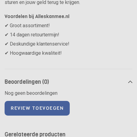
sturen en jouw geld terug te krijgen.
Voordelen bij Alleskanmee.nl
✔ Groot assortiment!
✔ 14 dagen retourtermijn!
✔ Deskundige klantenservice!
✔ Hoogwaardige kwaliteit!
Beoordelingen (0)
Nog geen beoordelingen
REVIEW TOEVOEGEN
Gerelateerde producten