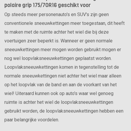
polaire grip 175/70R16 geschikt voor
Op steeds meer personenauto's en SUV's zijn geen
conventionele sneeuwkettingen meer toegestaan, dit heeft
te maken met de ruimte achter het wiel die bij deze
voertuigen zeer beperkt is. Wanneer er geen normale
sneeuwkettingen meer mogen worden gebruikt mogen er
nog wel loopvlaksneeuwkettingen geplaatst worden.
Loopvlaksneeuwkettingen komen in tegenstelling tot de
normale sneeuwkettingen niet achter het wiel maar alleen
op het loopvlak van de band en aan de voorkant van het
wiel! Uiteraard kunnen ook op auto's waar wel genoeg
ruimte is achter het wiel de loopvlaksneeuwkettingen
gebruikt worden, de loopvlaksneeuwkettingen hebben een
paar belangrijke voordelen.