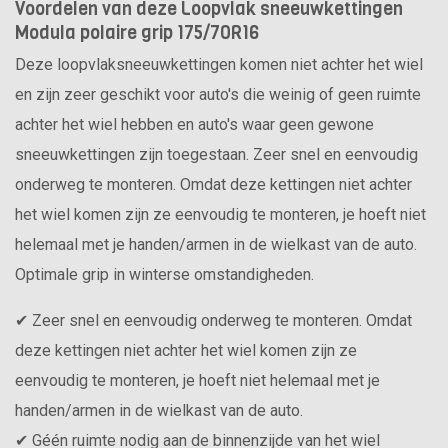
Voordelen van deze Loopvlak sneeuwkettingen
Modula polaire grip 175/70R16
Deze loopvlaksneeuwkettingen komen niet achter het wiel
en zijn zeer geschikt voor auto's die weinig of geen ruimte
achter het wiel hebben en auto's waar geen gewone
sneeuwkettingen zijn toegestaan. Zeer snel en eenvoudig
onderweg te monteren. Omdat deze kettingen niet achter
het wiel komen zijn ze eenvoudig te monteren, je hoeft niet
helemaal met je handen/armen in de wielkast van de auto.
Optimale grip in winterse omstandigheden.
✔ Zeer snel en eenvoudig onderweg te monteren. Omdat
deze kettingen niet achter het wiel komen zijn ze
eenvoudig te monteren, je hoeft niet helemaal met je
handen/armen in de wielkast van de auto.
✔ Géén ruimte nodig aan de binnenzijde van het wiel