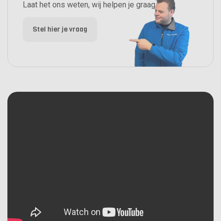
Laat het ons weten, wij helpen je graag.
Stel hier je vraag