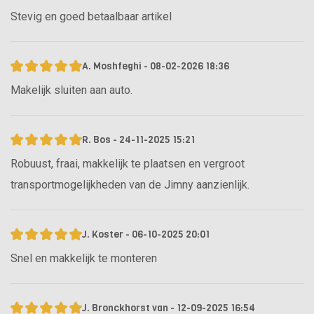
Stevig en goed betaalbaar artikel
A. Moshfeghi - 08-02-2026 18:36
Makelijk sluiten aan auto.
R. Bos - 24-11-2025 15:21
Robuust, fraai, makkelijk te plaatsen en vergroot
transportmogelijkheden van de Jimny aanzienlijk.
J. Koster - 06-10-2025 20:01
Snel en makkelijk te monteren
J. Bronckhorst van - 12-09-2025 16:54