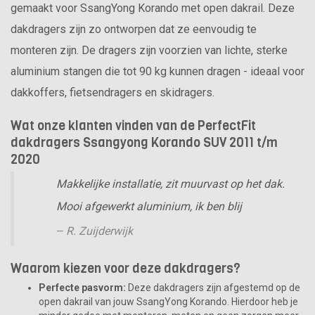
gemaakt voor SsangYong Korando met open dakrail. Deze
dakdragers zijn zo ontworpen dat ze eenvoudig te
monteren zijn. De dragers zijn voorzien van lichte, sterke
aluminium stangen die tot 90 kg kunnen dragen - ideaal voor
dakkoffers, fietsendragers en skidragers.
Wat onze klanten vinden van de PerfectFit
dakdragers Ssangyong Korando SUV 2011 t/m
2020
Makkelijke installatie, zit muurvast op het dak.
Mooi afgewerkt aluminium, ik ben blij
R. Zuijderwijk
Waarom kiezen voor deze dakdragers?
Perfecte pasvorm:
Deze dakdragers zijn afgestemd op de
open dakrail van jouw SsangYong Korando. Hierdoor heb je