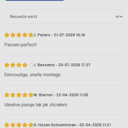
J. Peters - 31-07-2026 10:16
Passen perfect!
J. Bessems - 20-07-2026 17:37
Eenvoudige, snelle montage .
W. Biernat - 22-04-2026 11:05
Idealnie pasuje tak jak chciałem
S. Huzen Schoonhoven - 03-04-2026 11:21