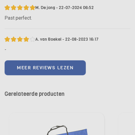
M. De jong - 22-07-2024 06:52
Past perfect.
A. van Boekel - 22-08-2023 16:17
-
MEER REVIEWS LEZEN
Gerelateerde producten