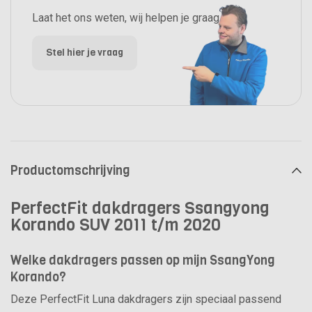
Laat het ons weten, wij helpen je graag.
Stel hier je vraag
Productomschrijving
PerfectFit dakdragers Ssangyong
Korando SUV 2011 t/m 2020
Welke dakdragers passen op mijn SsangYong
Korando?
Deze PerfectFit Luna dakdragers zijn speciaal passend