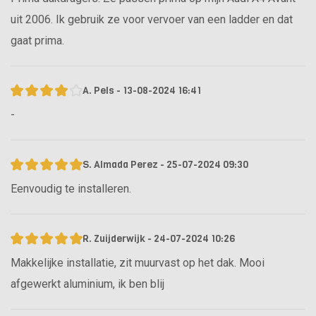
uit 2006. Ik gebruik ze voor vervoer van een ladder en dat
gaat prima.
A. Pels - 13-08-2024 16:41
-
S. Almada Perez - 25-07-2024 09:30
Eenvoudig te installeren.
R. Zuijderwijk - 24-07-2024 10:26
Makkelijke installatie, zit muurvast op het dak. Mooi
afgewerkt aluminium, ik ben blij